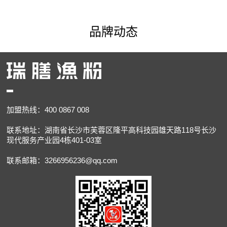
品牌动态
加盟热线：400 0867 008
联系地址：湖南省长沙市芙蓉区隆平高科技园雄天路118号长沙
现代服务产业园4栋401-03室
联系邮箱：3266956236@qq.com